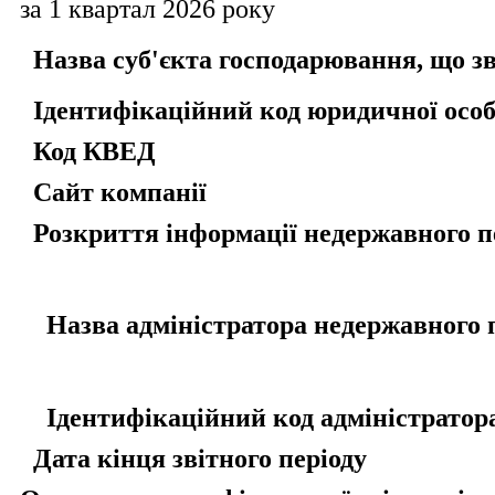
за 1 квартал 2026 року
Назва суб'єкта господарювання, що зві
Ідентифікаційний код юридичної осо
Код КВЕД
Сайт компанії
Розкриття інформації недержавного п
Назва адміністратора недержавного 
Ідентифікаційний код адміністратор
Дата кінця звітного періоду