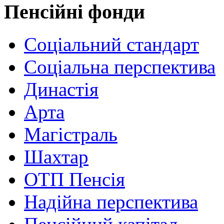
Пенсійні фонди
Соціальний стандарт
Соціальна перспектива
Династія
Арта
Магістраль
Шахтар
ОТП Пенсія
Надійна перспектива