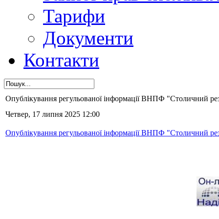
Тарифи
Документи
Контакти
Опублікування регульованої інформації ВНПФ "Столичний резер
Четвер, 17 липня 2025 12:00
Опублікування регульованої інформації ВНПФ "Столичний резер