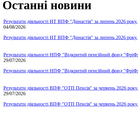
Останні новини
Результати діяльності НТ ВПФ "Династія" за липень 2026 року.
04/08/2026
Результати діяльності НТ ВПФ "Династія" за липень 2026 року.
Результати діяльності НПФ "Відкритий пенсійний фонд "ФріФла
29/07/2026
Результати діяльності НПФ "Відкритий пенсійний фонд "ФріФла
Результати діяльності ВПФ "ОТП Пенсія" за червень 2026 року.
29/07/2026
Результати діяльності ВПФ "ОТП Пенсія" за червень 2026 року.