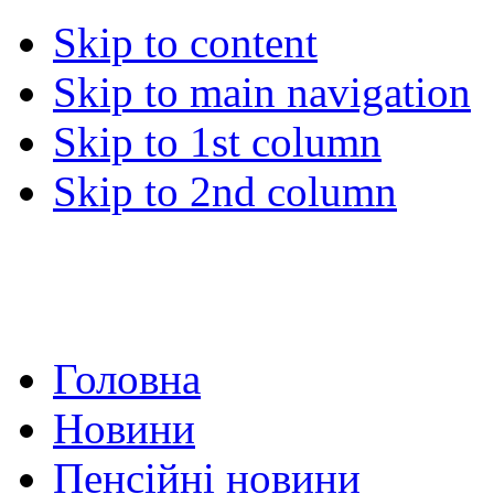
Skip to content
Skip to main navigation
Skip to 1st column
Skip to 2nd column
Головна
Новини
Пенсійні новини