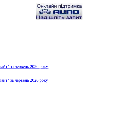
йт" за червень 2026 року.
йт" за червень 2026 року.