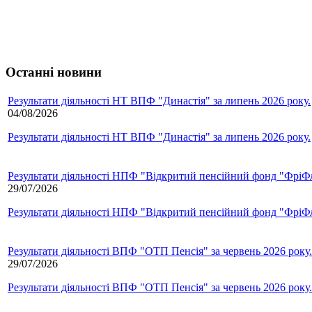
Останні новини
Результати діяльності НТ ВПФ "Династія" за липень 2026 року.
04/08/2026
Результати діяльності НТ ВПФ "Династія" за липень 2026 року.
Результати діяльності НПФ "Відкритий пенсійний фонд "ФріФла
29/07/2026
Результати діяльності НПФ "Відкритий пенсійний фонд "ФріФла
Результати діяльності ВПФ "ОТП Пенсія" за червень 2026 року.
29/07/2026
Результати діяльності ВПФ "ОТП Пенсія" за червень 2026 року.