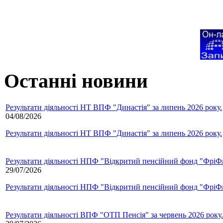
Останні новини
Результати діяльності НТ ВПФ "Династія" за липень 2026 року.
04/08/2026
Результати діяльності НТ ВПФ "Династія" за липень 2026 року.
Результати діяльності НПФ "Відкритий пенсійний фонд "ФріФла
29/07/2026
Результати діяльності НПФ "Відкритий пенсійний фонд "ФріФла
Результати діяльності ВПФ "ОТП Пенсія" за червень 2026 року.