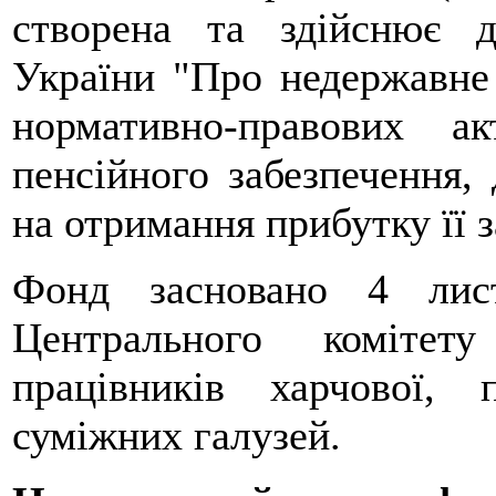
створена та здійснює д
України "Про недержавне 
нормативно-правових а
пенсійного забезпечення, 
на отримання прибутку її 
Фонд засновано 4 лис
Центрального комітету
працівників харчової, 
суміжних галузей.