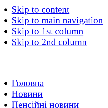
Skip to content
Skip to main navigation
Skip to 1st column
Skip to 2nd column
Головна
Новини
Пенсійні новини