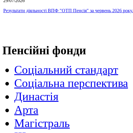
29/07/2026
Результати діяльності ВПФ "ОТП Пенсія" за червень 2026 року.
Пенсійні фонди
Соціальний стандарт
Соціальна перспектива
Династія
Арта
Магістраль