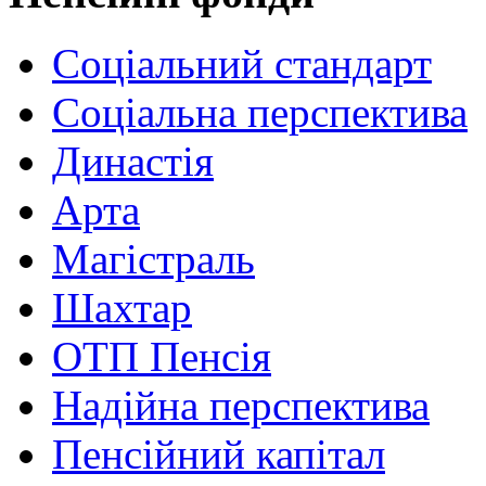
Соціальний стандарт
Соціальна перспектива
Династія
Арта
Магістраль
Шахтар
ОТП Пенсія
Надійна перспектива
Пенсійний капітал