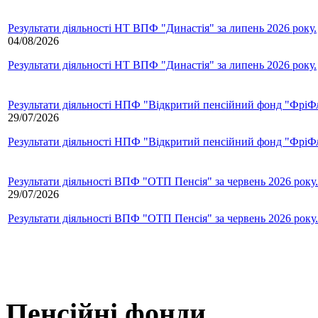
Результати діяльності НТ ВПФ "Династія" за липень 2026 року.
04/08/2026
Результати діяльності НТ ВПФ "Династія" за липень 2026 року.
Результати діяльності НПФ "Відкритий пенсійний фонд "ФріФла
29/07/2026
Результати діяльності НПФ "Відкритий пенсійний фонд "ФріФла
Результати діяльності ВПФ "ОТП Пенсія" за червень 2026 року.
29/07/2026
Результати діяльності ВПФ "ОТП Пенсія" за червень 2026 року.
Пенсійні фонди