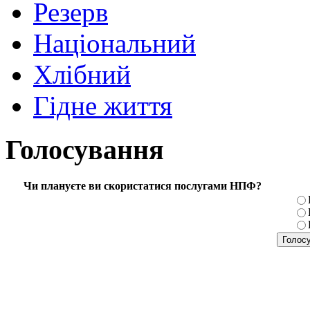
Резерв
Національний
Хлібний
Гідне життя
Голосування
Чи плануєте ви скористатися послугами НПФ?