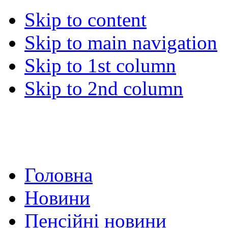
Skip to content
Skip to main navigation
Skip to 1st column
Skip to 2nd column
Головна
Новини
Пенсійні новини