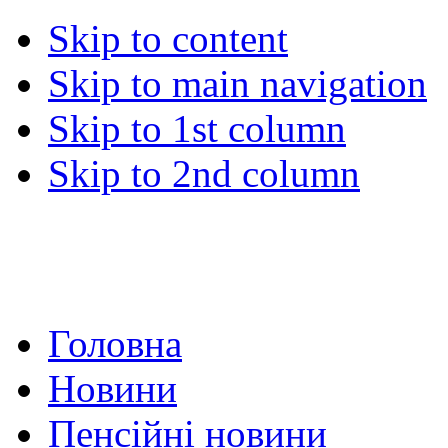
Skip to content
Skip to main navigation
Skip to 1st column
Skip to 2nd column
Головна
Новини
Пенсійні новини