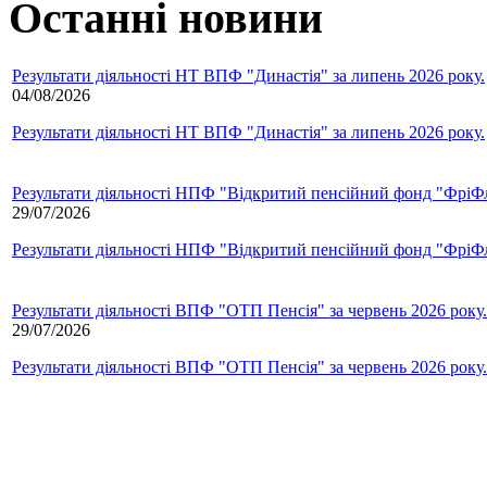
Останні новини
Результати діяльності НТ ВПФ "Династія" за липень 2026 року.
04/08/2026
Результати діяльності НТ ВПФ "Династія" за липень 2026 року.
Результати діяльності НПФ "Відкритий пенсійний фонд "ФріФла
29/07/2026
Результати діяльності НПФ "Відкритий пенсійний фонд "ФріФла
Результати діяльності ВПФ "ОТП Пенсія" за червень 2026 року.
29/07/2026
Результати діяльності ВПФ "ОТП Пенсія" за червень 2026 року.