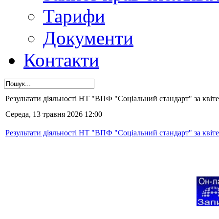
Тарифи
Документи
Контакти
Результати діяльності НТ "ВПФ "Соціальний стандарт" за квіте
Середа, 13 травня 2026 12:00
Результати діяльності НТ "ВПФ "Соціальний стандарт" за квіте