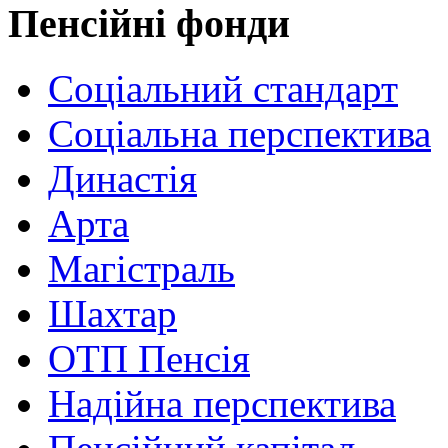
Пенсійні фонди
Соціальний стандарт
Соціальна перспектива
Династія
Арта
Магістраль
Шахтар
ОТП Пенсія
Надійна перспектива