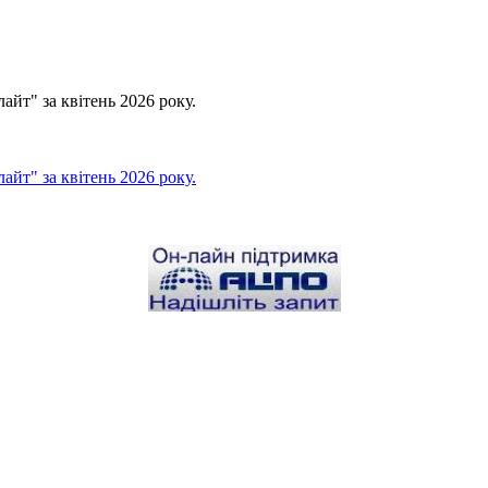
йт" за квітень 2026 року.
йт" за квітень 2026 року.