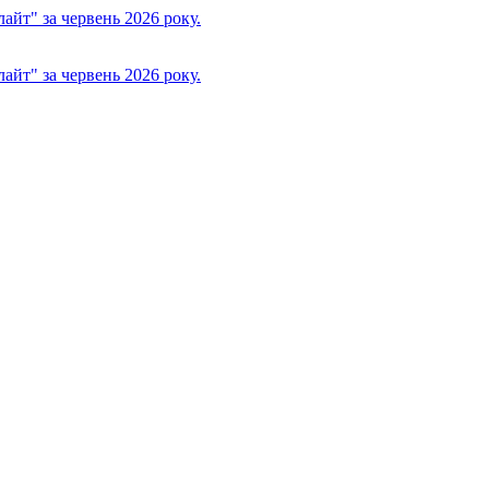
йт" за червень 2026 року.
йт" за червень 2026 року.