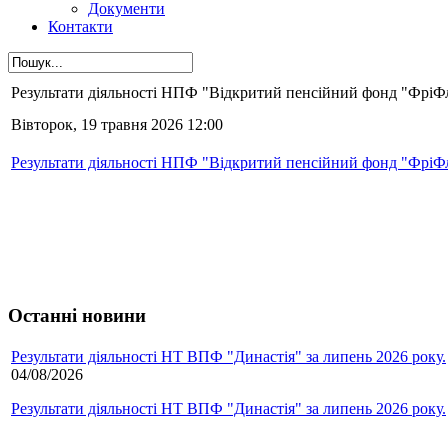
Документи
Контакти
Результати діяльності НПФ "Відкритий пенсійний фонд "ФріФла
Вівторок, 19 травня 2026 12:00
Результати діяльності НПФ "Відкритий пенсійний фонд "ФріФла
Останні новини
Результати діяльності НТ ВПФ "Династія" за липень 2026 року.
04/08/2026
Результати діяльності НТ ВПФ "Династія" за липень 2026 року.