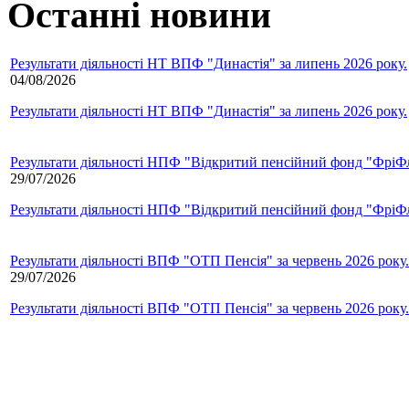
Останні новини
Результати діяльності НТ ВПФ "Династія" за липень 2026 року.
04/08/2026
Результати діяльності НТ ВПФ "Династія" за липень 2026 року.
Результати діяльності НПФ "Відкритий пенсійний фонд "ФріФла
29/07/2026
Результати діяльності НПФ "Відкритий пенсійний фонд "ФріФла
Результати діяльності ВПФ "ОТП Пенсія" за червень 2026 року.
29/07/2026
Результати діяльності ВПФ "ОТП Пенсія" за червень 2026 року.