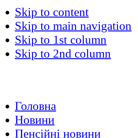
Skip to content
Skip to main navigation
Skip to 1st column
Skip to 2nd column
Головна
Новини
Пенсійні новини