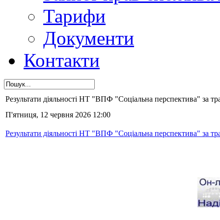
Тарифи
Документи
Контакти
Результати діяльності НТ "ВПФ "Соціальна перспектива" за тра
П'ятниця, 12 червня 2026 12:00
Результати діяльності НТ "ВПФ "Соціальна перспектива" за тра