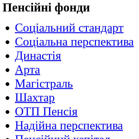
Пенсійні фонди
Соціальний стандарт
Соціальна перспектива
Династія
Арта
Магістраль
Шахтар
ОТП Пенсія
Надійна перспектива