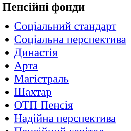
Пенсійні фонди
Соціальний стандарт
Соціальна перспектива
Династія
Арта
Магістраль
Шахтар
ОТП Пенсія
Надійна перспектива