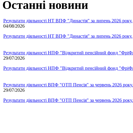
Останні новини
Результати діяльності НТ ВПФ "Династія" за липень 2026 року.
04/08/2026
Результати діяльності НТ ВПФ "Династія" за липень 2026 року.
Результати діяльності НПФ "Відкритий пенсійний фонд "ФріФла
29/07/2026
Результати діяльності НПФ "Відкритий пенсійний фонд "ФріФла
Результати діяльності ВПФ "ОТП Пенсія" за червень 2026 року.
29/07/2026
Результати діяльності ВПФ "ОТП Пенсія" за червень 2026 року.