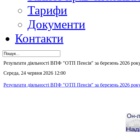
Тарифи
Документи
Контакти
Результати діяльності ВПФ "ОТП Пенсія" за березень 2026 року
Середа, 24 червня 2026 12:00
Результати діяльності ВПФ "ОТП Пенсія" за березень 2026 року