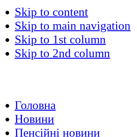
Skip to content
Skip to main navigation
Skip to 1st column
Skip to 2nd column
Головна
Новини
Пенсійні новини