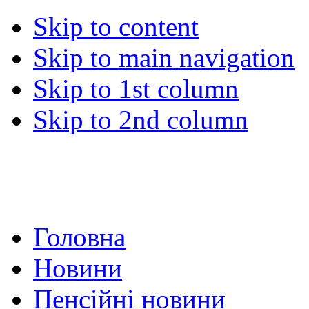
Skip to content
Skip to main navigation
Skip to 1st column
Skip to 2nd column
Головна
Новини
Пенсійні новини