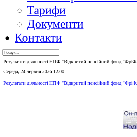
Тарифи
Документи
Контакти
Результати діяльності НПФ "Відкритий пенсійний фонд "ФріФла
Середа, 24 червня 2026 12:00
Результати діяльності НПФ "Відкритий пенсійний фонд "ФріФла