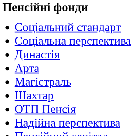
Пенсійні фонди
Соціальний стандарт
Соціальна перспектива
Династія
Арта
Магістраль
Шахтар
ОТП Пенсія
Надійна перспектива