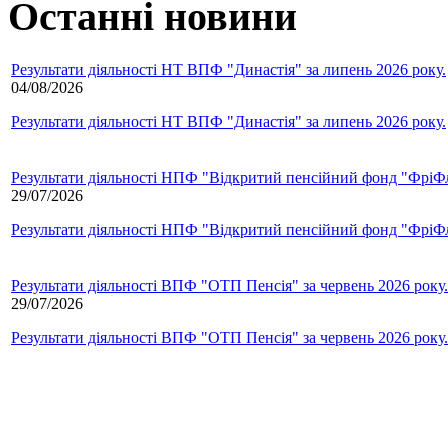
Останні новини
Результати діяльності НТ ВПФ "Династія" за липень 2026 року.
04/08/2026
Результати діяльності НТ ВПФ "Династія" за липень 2026 року.
Результати діяльності НПФ "Відкритий пенсійний фонд "ФріФла
29/07/2026
Результати діяльності НПФ "Відкритий пенсійний фонд "ФріФла
Результати діяльності ВПФ "ОТП Пенсія" за червень 2026 року.
29/07/2026
Результати діяльності ВПФ "ОТП Пенсія" за червень 2026 року.