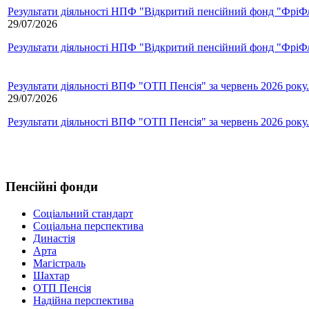
Результати діяльності НПФ "Відкритий пенсійний фонд "ФріФла
29/07/2026
Результати діяльності НПФ "Відкритий пенсійний фонд "ФріФла
Результати діяльності ВПФ "ОТП Пенсія" за червень 2026 року.
29/07/2026
Результати діяльності ВПФ "ОТП Пенсія" за червень 2026 року.
Пенсійні фонди
Соціальний стандарт
Соціальна перспектива
Династія
Арта
Магістраль
Шахтар
ОТП Пенсія
Надійна перспектива