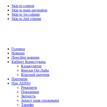
Skip to content
Skip to main navigation
Skip to 1st column
Skip to 2nd column
Головна
Новини
Пенсійні новини
Кабінет Користувача
Калькулятор
Внески Он-Лайн
Власний рахунок
Партнери
Про АЦПО
Реквізити
Показники
Звітність
Захист прав споживача
Тарифи