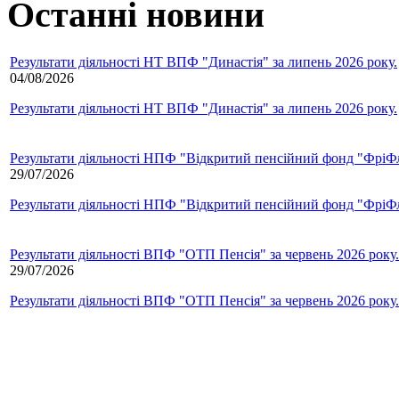
Останні новини
Результати діяльності НТ ВПФ "Династія" за липень 2026 року.
04/08/2026
Результати діяльності НТ ВПФ "Династія" за липень 2026 року.
Результати діяльності НПФ "Відкритий пенсійний фонд "ФріФла
29/07/2026
Результати діяльності НПФ "Відкритий пенсійний фонд "ФріФла
Результати діяльності ВПФ "ОТП Пенсія" за червень 2026 року.
29/07/2026
Результати діяльності ВПФ "ОТП Пенсія" за червень 2026 року.