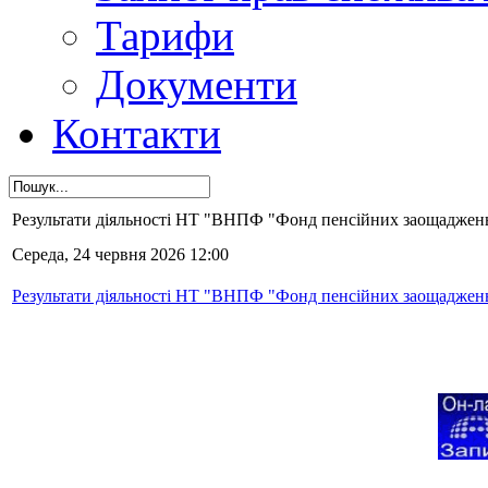
Тарифи
Документи
Контакти
Результати діяльності НТ "ВНПФ "Фонд пенсійних заощаджень"
Середа, 24 червня 2026 12:00
Результати діяльності НТ "ВНПФ "Фонд пенсійних заощаджень"