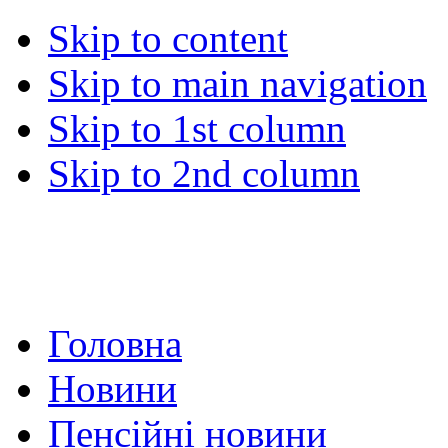
Skip to content
Skip to main navigation
Skip to 1st column
Skip to 2nd column
Головна
Новини
Пенсійні новини