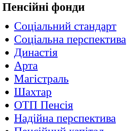
Пенсійні фонди
Соціальний стандарт
Соціальна перспектива
Династія
Арта
Магістраль
Шахтар
ОТП Пенсія
Надійна перспектива