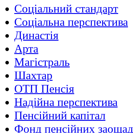
Соціальний стандарт
Соціальна перспектива
Династія
Арта
Магістраль
Шахтар
ОТП Пенсія
Надійна перспектива
Пенсійний капітал
Фонд пенсійних заоща