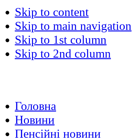
Skip to content
Skip to main navigation
Skip to 1st column
Skip to 2nd column
Головна
Новини
Пенсійні новини