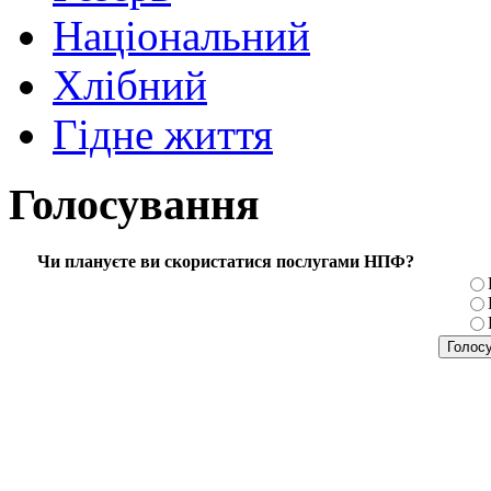
Національний
Хлібний
Гідне життя
Голосування
Чи плануєте ви скористатися послугами НПФ?