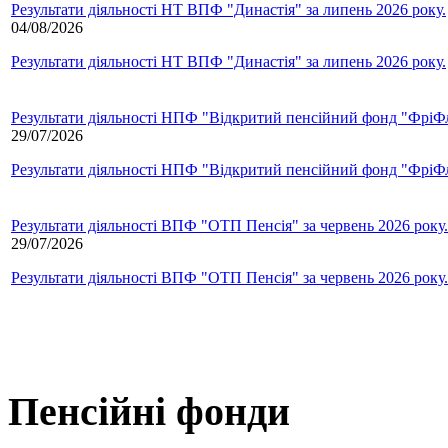
Результати діяльності НТ ВПФ "Династія" за липень 2026 року.
04/08/2026
Результати діяльності НТ ВПФ "Династія" за липень 2026 року.
Результати діяльності НПФ "Відкритий пенсійний фонд "ФріФла
29/07/2026
Результати діяльності НПФ "Відкритий пенсійний фонд "ФріФла
Результати діяльності ВПФ "ОТП Пенсія" за червень 2026 року.
29/07/2026
Результати діяльності ВПФ "ОТП Пенсія" за червень 2026 року.
Пенсійні фонди