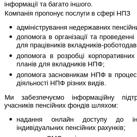
інформації та багато іншого.
Компанія пропонує послуги в сфері НПЗ
адміністрування недержавних пенсійни
допомога в організації та проведенні
для працівників вкладників-роботодав
допомога в розробці корпоративних
планів для вкладників НПФ;
допомога засновникам НПФ в процесі
діяльності НПФ різних видів.
Ми забезпечуємо інформаційну підт
учасників пенсійних фондів шляхом:
надання онлайн доступу до ін
індивідуальних пенсійних рахунків;