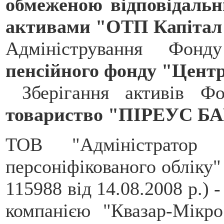
обмеженою відповідальн
активами "ОТП Капітал
Адміністрування Фо
пенсійного фонду "Центр
Зберігання активів 
товариство "ПІРЕУС 
ТОВ "Адміністратор 
персоніфікованого обліку
115988 від 14.08.2008 р.) 
компанією "Квазар-Мікр