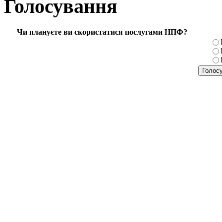
Голосування
Чи плануєте ви скористатися послугами НПФ?