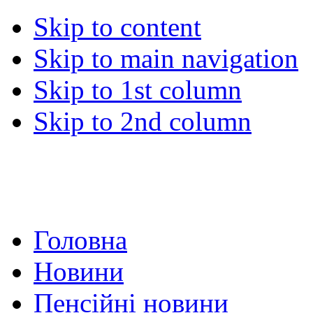
Skip to content
Skip to main navigation
Skip to 1st column
Skip to 2nd column
Головна
Новини
Пенсійні новини