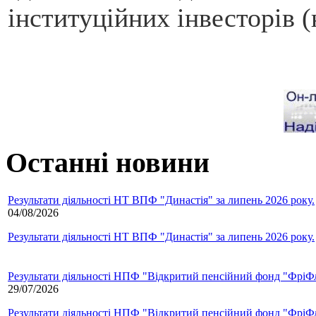
інституційних інвесторів 
Останні новини
Результати діяльності НТ ВПФ "Династія" за липень 2026 року.
04/08/2026
Результати діяльності НТ ВПФ "Династія" за липень 2026 року.
Результати діяльності НПФ "Відкритий пенсійний фонд "ФріФла
29/07/2026
Результати діяльності НПФ "Відкритий пенсійний фонд "ФріФла