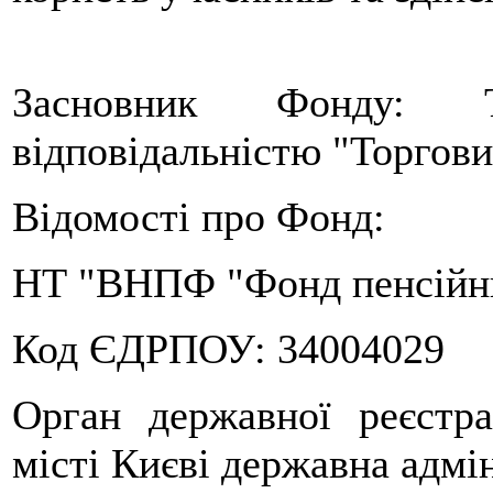
Засновник Фонду: 
відповідальністю "Торгови
Відомості про Фонд:
НТ "ВНПФ "Фонд пенсійн
Код ЄДРПОУ: 34004029
Орган державної реєстра
місті Києві державна адмі