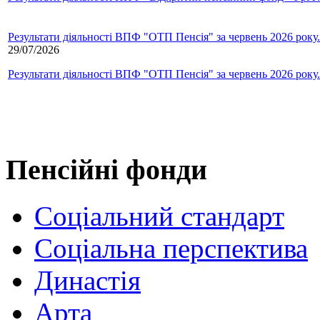
Результати діяльності ВПФ "ОТП Пенсія" за червень 2026 року.
29/07/2026
Результати діяльності ВПФ "ОТП Пенсія" за червень 2026 року.
Пенсійні фонди
Соціальний стандарт
Соціальна перспектива
Династія
Арта