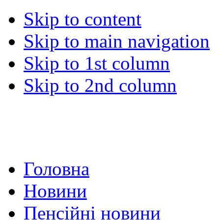
Skip to content
Skip to main navigation
Skip to 1st column
Skip to 2nd column
Головна
Новини
Пенсійні новини