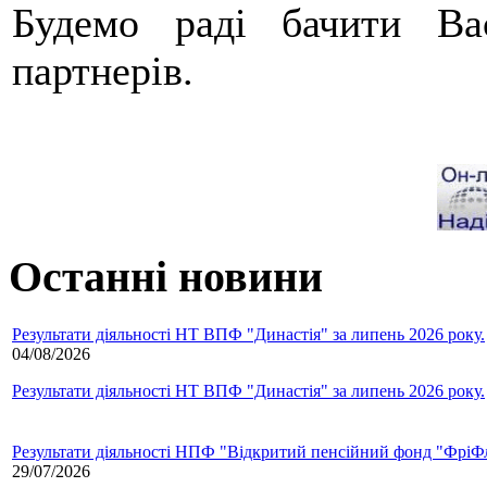
Будемо раді бачити Ва
партнерів.
Останні новини
Результати діяльності НТ ВПФ "Династія" за липень 2026 року.
04/08/2026
Результати діяльності НТ ВПФ "Династія" за липень 2026 року.
Результати діяльності НПФ "Відкритий пенсійний фонд "ФріФла
29/07/2026