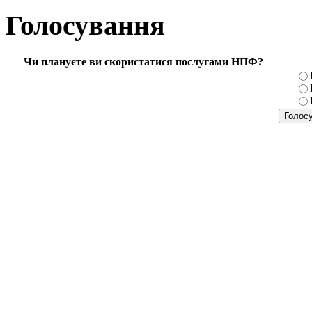
Голосування
Чи плануєте ви скористатися послугами НПФ?