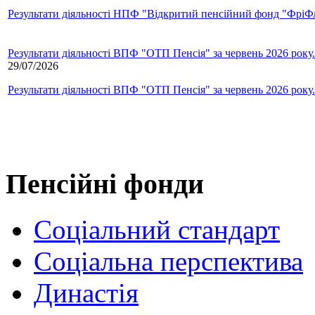
Результати діяльності НПФ "Відкритий пенсійний фонд "ФріФла
Результати діяльності ВПФ "ОТП Пенсія" за червень 2026 року.
29/07/2026
Результати діяльності ВПФ "ОТП Пенсія" за червень 2026 року.
Пенсійні фонди
Соціальний стандарт
Соціальна перспектива
Династія