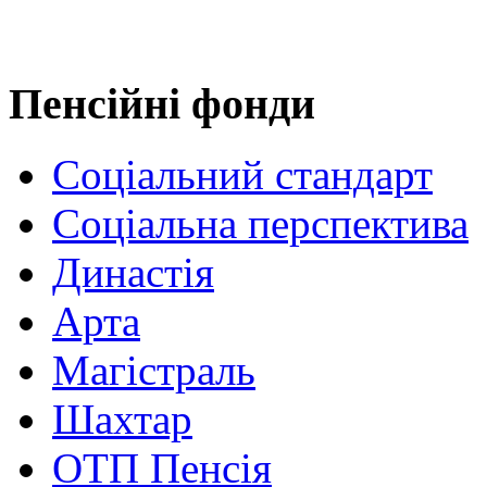
Пенсійні фонди
Соціальний стандарт
Соціальна перспектива
Династія
Арта
Магістраль
Шахтар
ОТП Пенсія