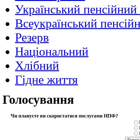
Український пенсійний
Всеукраїнський пенсій
Резерв
Національний
Хлібний
Гідне життя
Голосування
Чи плануєте ви скористатися послугами НПФ?