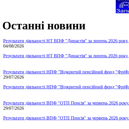
Останні новини
Результати діяльності НТ ВПФ "Династія" за липень 2026 року.
04/08/2026
Результати діяльності НТ ВПФ "Династія" за липень 2026 року.
Результати діяльності НПФ "Відкритий пенсійний фонд "ФріФла
29/07/2026
Результати діяльності НПФ "Відкритий пенсійний фонд "ФріФла
Результати діяльності ВПФ "ОТП Пенсія" за червень 2026 року.
29/07/2026
Результати діяльності ВПФ "ОТП Пенсія" за червень 2026 року.