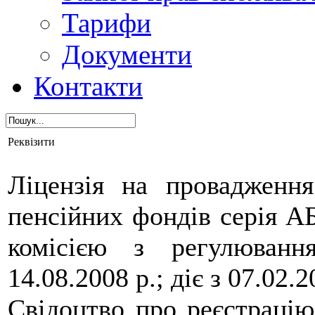
Тарифи
Документи
Контакти
Реквізити
Ліцензія на провадження
пенсійних фондів серія 
комісією з регулюванн
14.08.2008 р.; діє з 07.02.2
Свідоцтво про реєстрацію