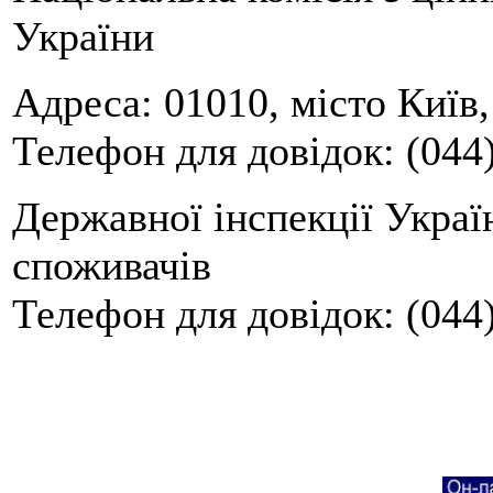
України
Адреса: 01010, місто Київ,
Телефон для довідок: (044)
Державної інспекції Украї
споживачів
Телефон для довідок: (044