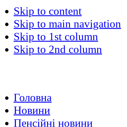
Skip to content
Skip to main navigation
Skip to 1st column
Skip to 2nd column
Головна
Новини
Пенсійні новини