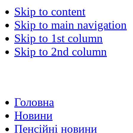
Skip to content
Skip to main navigation
Skip to 1st column
Skip to 2nd column
Головна
Новини
Пенсійні новини