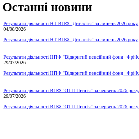
Останні новини
Результати діяльності НТ ВПФ "Династія" за липень 2026 року.
04/08/2026
Результати діяльності НТ ВПФ "Династія" за липень 2026 року.
Результати діяльності НПФ "Відкритий пенсійний фонд "ФріФла
29/07/2026
Результати діяльності НПФ "Відкритий пенсійний фонд "ФріФла
Результати діяльності ВПФ "ОТП Пенсія" за червень 2026 року.
29/07/2026
Результати діяльності ВПФ "ОТП Пенсія" за червень 2026 року.