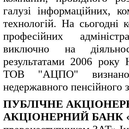
галузі інформаційних, ко
технологій. На сьогодні 
професійних адмініст
виключно на діяльнос
результатами 2006 року 
ТОВ "АЦПО" визнано
недержавного пенсійного з
ПУБЛІЧНЕ АКЦІОНЕР
АКЦІОНЕРНИЙ БАНК 