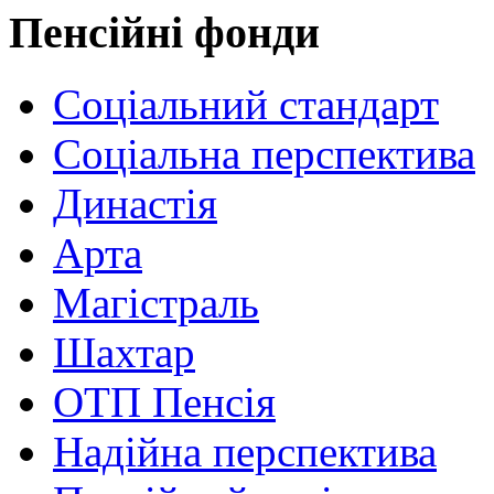
Пенсійні фонди
Соціальний стандарт
Соціальна перспектива
Династія
Арта
Магістраль
Шахтар
ОТП Пенсія
Надійна перспектива