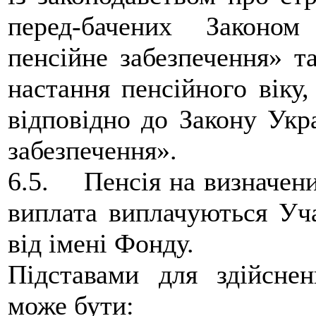
перед-бачених Законо
пенсійне забезпечення» т
настання пенсійного віку
відповідно до Закону Укр
забезпечення».
6.5. Пенсія на визначени
виплата виплачуються Уч
від імені Фонду.
Підставами для здійсне
може бути: