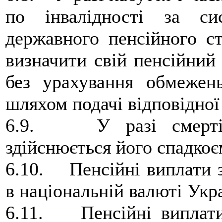
по інвалідності за сис
державного пенсійного с
визначити свій пенсійний 
без урахування обмежень
шляхом подачі відповідної 
6.9. У разі смерті У
здійснюється його спадко
6.10. Пенсійні виплати 
в національній валюті Укр
6.11. Пенсійні виплати