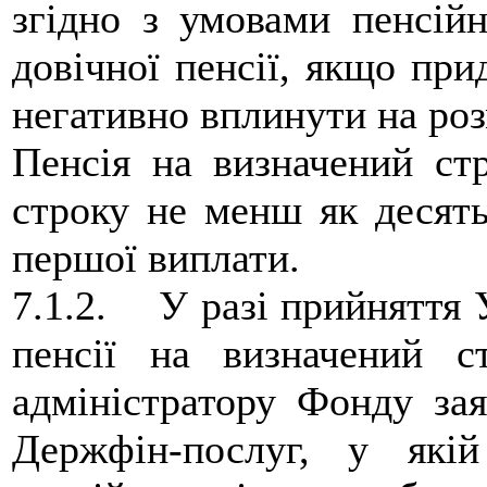
згідно з умовами пенсійн
довічної пенсії, якщо при
негативно вплинути на роз
Пенсія на визначений стр
строку не менш як десять
першої виплати.
7.1.2. У разі прийняття 
пенсії на визначений 
адміністратору Фонду зая
Держфін-послуг, у якій