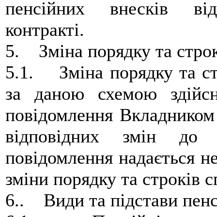
пенсійних внесків ві
контракті.
5. Зміна порядку та строк
5.1. Зміна порядку та ст
за даною схемою здійс
повідомлення Вкладником 
відповідних змін до 
повідомлення надається не
зміни порядку та строків с
6.. Види та підстави пен