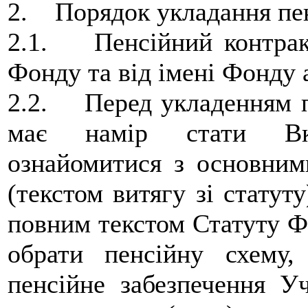
2. Порядок укладання пен
2.1. Пенсійний контрак
Фонду та від імені Фонду 
2.2. Перед укладенням пе
має намір стати Вк
ознайомитися з основни
(текстом витягу зі статуту
повним текстом Статуту Ф
обрати пенсійну схему,
пенсійне забезпечення У