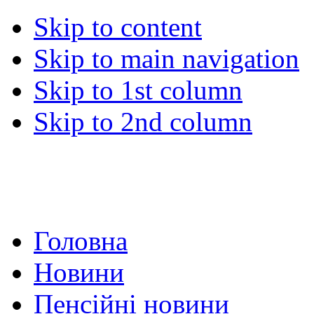
Skip to content
Skip to main navigation
Skip to 1st column
Skip to 2nd column
Головна
Новини
Пенсійні новини