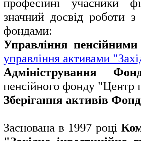
професійні учасники ф
значний досвід роботи з
фондами:
Управління пенсійними
управління активами "Захі
Адміністрування Ф
пенсійного фонду "Центр п
Зберігання активів Фонд
Заснована в 1997 році
Ком