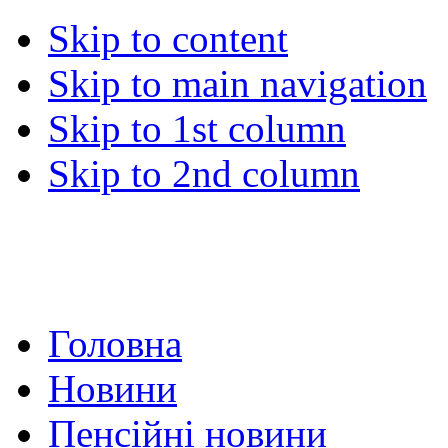
Skip to content
Skip to main navigation
Skip to 1st column
Skip to 2nd column
Головна
Новини
Пенсійні новини