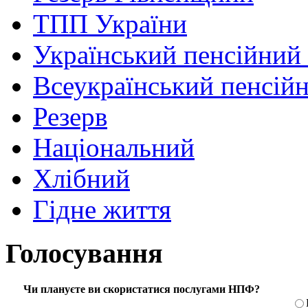
ТПП України
Український пенсійний
Всеукраїнський пенсій
Резерв
Національний
Хлібний
Гідне життя
Голосування
Чи плануєте ви скористатися послугами НПФ?