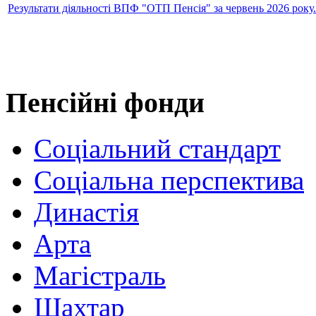
Результати діяльності ВПФ "ОТП Пенсія" за червень 2026 року.
Пенсійні фонди
Соціальний стандарт
Соціальна перспектива
Династія
Арта
Магістраль
Шахтар