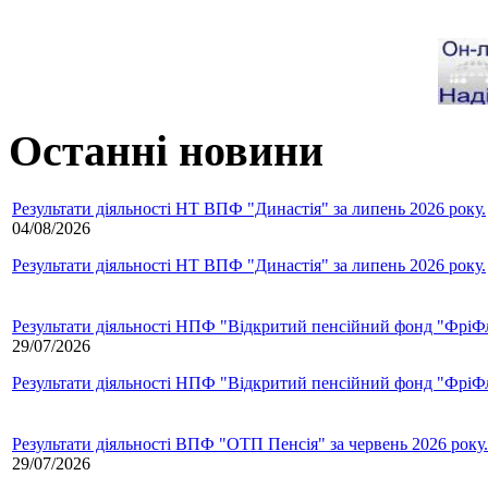
Останні новини
Результати діяльності НТ ВПФ "Династія" за липень 2026 року.
04/08/2026
Результати діяльності НТ ВПФ "Династія" за липень 2026 року.
Результати діяльності НПФ "Відкритий пенсійний фонд "ФріФла
29/07/2026
Результати діяльності НПФ "Відкритий пенсійний фонд "ФріФла
Результати діяльності ВПФ "ОТП Пенсія" за червень 2026 року.
29/07/2026