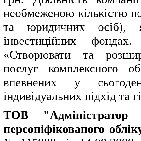
необмеженою кількістю по
та юридичних осіб), 
інвестиційних фондах.
«Створювати та розшир
послуг комплексного об
впевнених у сьогоден
індивідуальних підхід та г
ТОВ "Адміністратор 
персоніфікованого облі