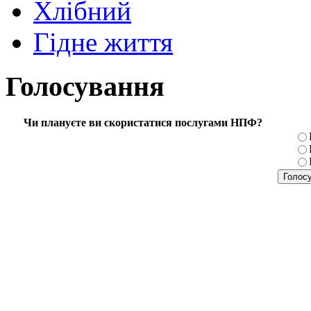
Хлібний
Гідне життя
Голосування
Чи плануєте ви скористатися послугами НПФ?