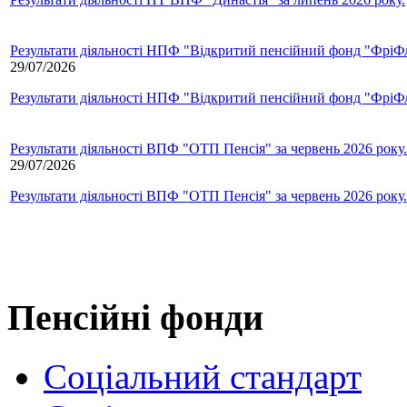
Результати діяльності НПФ "Відкритий пенсійний фонд "ФріФла
29/07/2026
Результати діяльності НПФ "Відкритий пенсійний фонд "ФріФла
Результати діяльності ВПФ "ОТП Пенсія" за червень 2026 року.
29/07/2026
Результати діяльності ВПФ "ОТП Пенсія" за червень 2026 року.
Пенсійні фонди
Соціальний стандарт