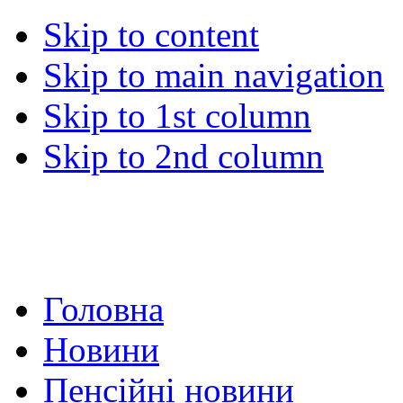
Skip to content
Skip to main navigation
Skip to 1st column
Skip to 2nd column
Головна
Новини
Пенсійні новини