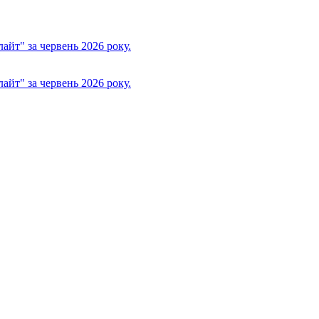
йт" за червень 2026 року.
йт" за червень 2026 року.