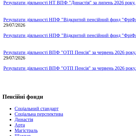
Результати діяльності НТ ВПФ "Династія" за липень 2026 року.
Результати діяльності НПФ "Відкритий пенсійний фонд "ФріФла
29/07/2026
Результати діяльності НПФ "Відкритий пенсійний фонд "ФріФла
Результати діяльності ВПФ "ОТП Пенсія" за червень 2026 року.
29/07/2026
Результати діяльності ВПФ "ОТП Пенсія" за червень 2026 року.
Пенсійні фонди
Соціальний стандарт
Соціальна перспектива
Династія
Арта
Магістраль
Шахтар