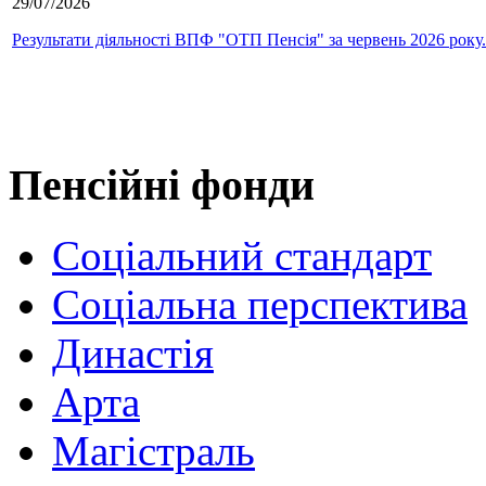
29/07/2026
Результати діяльності ВПФ "ОТП Пенсія" за червень 2026 року.
Пенсійні фонди
Соціальний стандарт
Соціальна перспектива
Династія
Арта
Магістраль