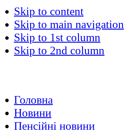
Skip to content
Skip to main navigation
Skip to 1st column
Skip to 2nd column
Головна
Новини
Пенсійні новини