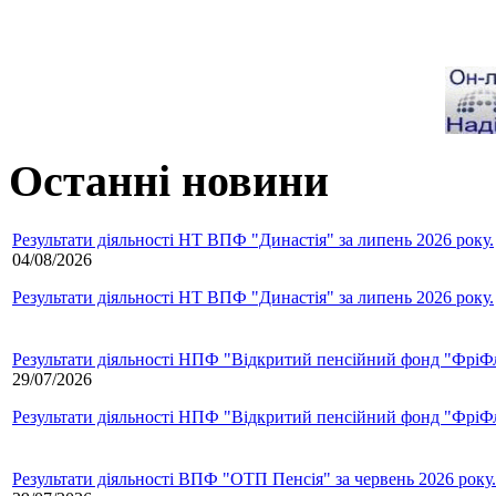
Останні новини
Результати діяльності НТ ВПФ "Династія" за липень 2026 року.
04/08/2026
Результати діяльності НТ ВПФ "Династія" за липень 2026 року.
Результати діяльності НПФ "Відкритий пенсійний фонд "ФріФла
29/07/2026
Результати діяльності НПФ "Відкритий пенсійний фонд "ФріФла
Результати діяльності ВПФ "ОТП Пенсія" за червень 2026 року.