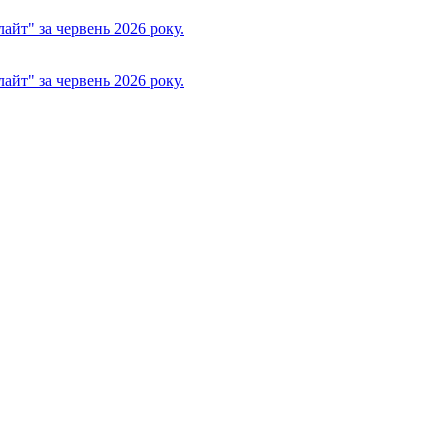
йт" за червень 2026 року.
йт" за червень 2026 року.