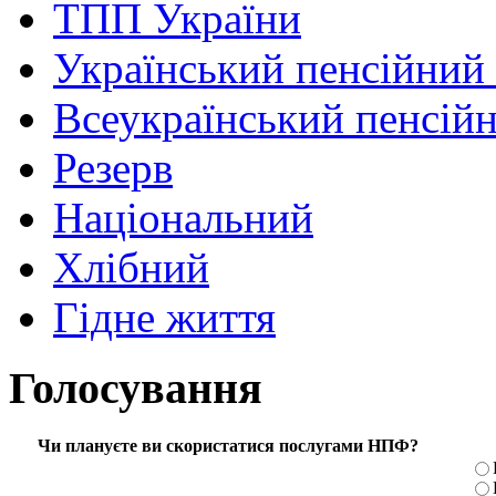
ТПП України
Український пенсійний
Всеукраїнський пенсій
Резерв
Національний
Хлібний
Гідне життя
Голосування
Чи плануєте ви скористатися послугами НПФ?