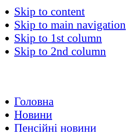
Skip to content
Skip to main navigation
Skip to 1st column
Skip to 2nd column
Головна
Новини
Пенсійні новини