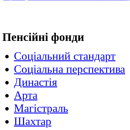
Пенсійні фонди
Соціальний стандарт
Соціальна перспектива
Династія
Арта
Магістраль
Шахтар