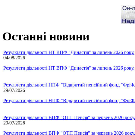
Останні новини
Результати діяльності НТ ВПФ "Династія" за липень 2026 року.
04/08/2026
Результати діяльності НТ ВПФ "Династія" за липень 2026 року.
Результати діяльності НПФ "Відкритий пенсійний фонд "ФріФла
29/07/2026
Результати діяльності НПФ "Відкритий пенсійний фонд "ФріФла
Результати діяльності ВПФ "ОТП Пенсія" за червень 2026 року.
29/07/2026
Результати діяльності ВПФ "ОТП Пенсія" за червень 2026 року.