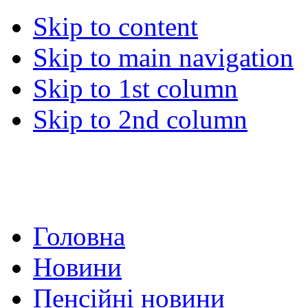
Skip to content
Skip to main navigation
Skip to 1st column
Skip to 2nd column
Головна
Новини
Пенсійні новини