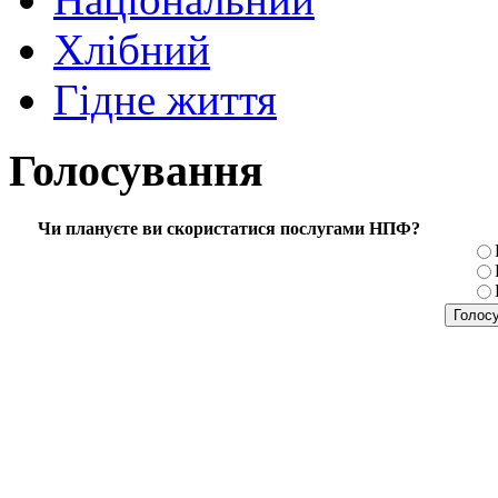
Хлібний
Гідне життя
Голосування
Чи плануєте ви скористатися послугами НПФ?