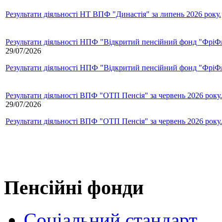
Результати діяльності НТ ВПФ "Династія" за липень 2026 року.
Результати діяльності НПФ "Відкритий пенсійний фонд "ФріФла
29/07/2026
Результати діяльності НПФ "Відкритий пенсійний фонд "ФріФла
Результати діяльності ВПФ "ОТП Пенсія" за червень 2026 року.
29/07/2026
Результати діяльності ВПФ "ОТП Пенсія" за червень 2026 року.
Пенсійні фонди
Соціальний стандарт