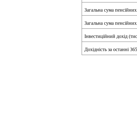
Загальна сума пенсійних 
Загальна сума пенсійних 
Інвестиційний дохід (тис
Дохідність за останні 365