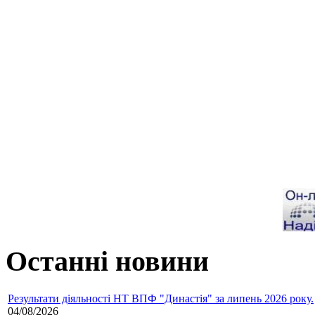
Останні новини
Результати діяльності НТ ВПФ "Династія" за липень 2026 року.
04/08/2026