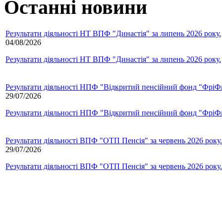
Останні новини
Результати діяльності НТ ВПФ "Династія" за липень 2026 року.
04/08/2026
Результати діяльності НТ ВПФ "Династія" за липень 2026 року.
Результати діяльності НПФ "Відкритий пенсійний фонд "ФріФла
29/07/2026
Результати діяльності НПФ "Відкритий пенсійний фонд "ФріФла
Результати діяльності ВПФ "ОТП Пенсія" за червень 2026 року.
29/07/2026
Результати діяльності ВПФ "ОТП Пенсія" за червень 2026 року.