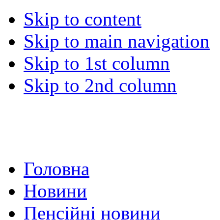
Skip to content
Skip to main navigation
Skip to 1st column
Skip to 2nd column
Головна
Новини
Пенсійні новини